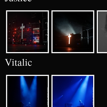
Vitalic