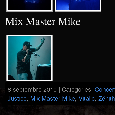
Mix Master Mike
8 septembre 2010 | Categories:
Concer
Justice
,
Mix Master Mike
,
Vitalic
,
Zénit