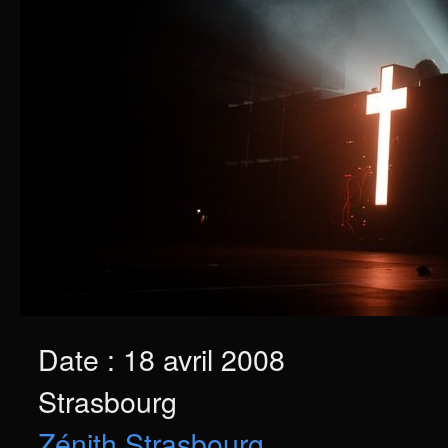
Date : 18 avril 2008
Strasbourg
Zénith Strasbourg