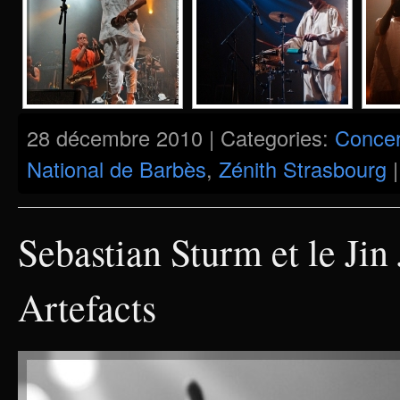
28 décembre 2010 | Categories:
Concer
National de Barbès
,
Zénith Strasbourg
Sebastian Sturm et le Jin
Artefacts