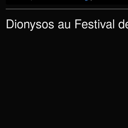
Dionysos au Festival d