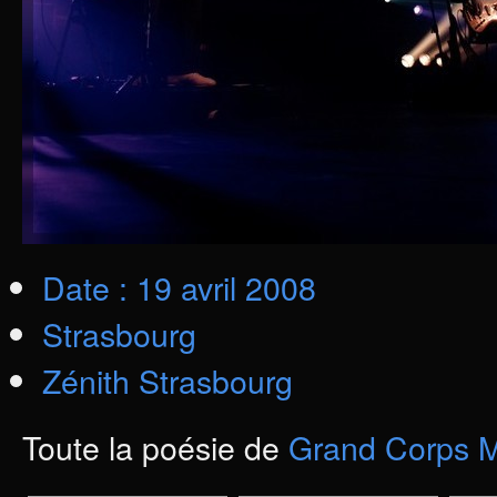
Date : 19 avril 2008
Strasbourg
Zénith Strasbourg
Toute la poésie de
Grand Corps 