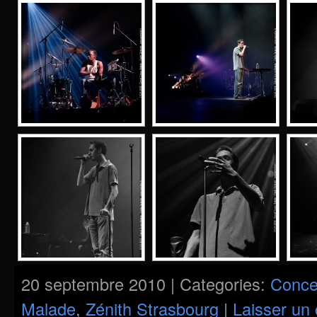
20 septembre 2010 | Categories:
Conce
Malade
,
Zénith Strasbourg
|
Laisser un