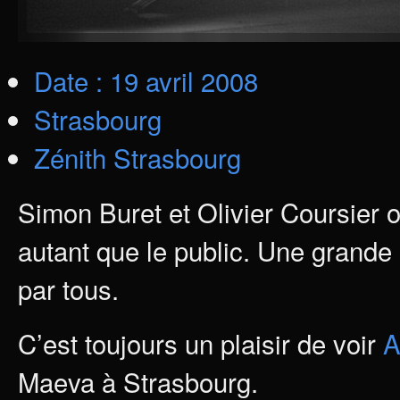
Date : 19 avril 2008
Strasbourg
Zénith Strasbourg
Simon Buret et Olivier Coursier 
autant que le public. Une grande
par tous.
C’est toujours un plaisir de voir
Maeva à Strasbourg.