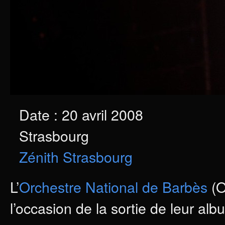
Date : 20 avril 2008
Strasbourg
Zénith Strasbourg
L’
Orchestre National de Barbès
(O
l’occasion de la sortie de leur al