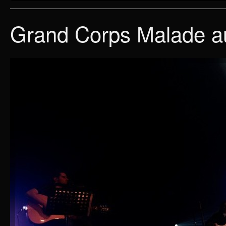
Grand Corps Malade au 