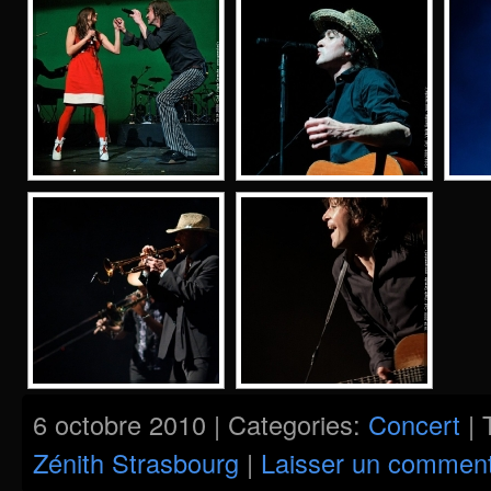
6 octobre 2010 | Categories:
Concert
| 
Zénith Strasbourg
|
Laisser un comment