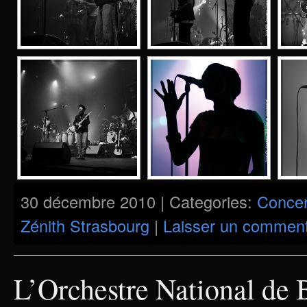
30 décembre 2010 | Categories:
Concer
Zénith Strasbourg
|
Laisser un comment
L’Orchestre National de B