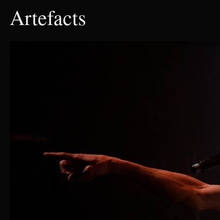
Artefacts