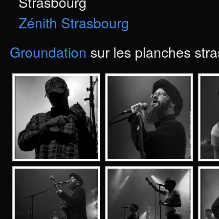
Strasbourg
Zénith Strasbourg
Groundation
sur les planches str