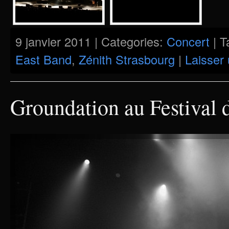
9 janvier 2011 | Categories:
Concert
| T
East Band
,
Zénith Strasbourg
|
Laisser
Groundation au Festival 