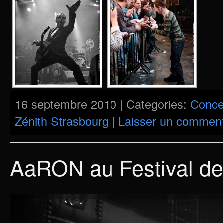
16 septembre 2010 | Categories:
Conce
Zénith Strasbourg
|
Laisser un comment
AaRON au Festival de