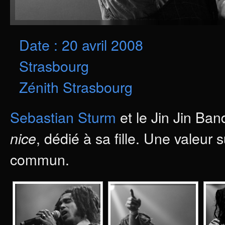
Date : 20 avril 2008
Strasbourg
Zénith Strasbourg
Sebastian Sturm
et le Jin Jin Ba
, dédié à sa fille. Une valeur
nice
commun.