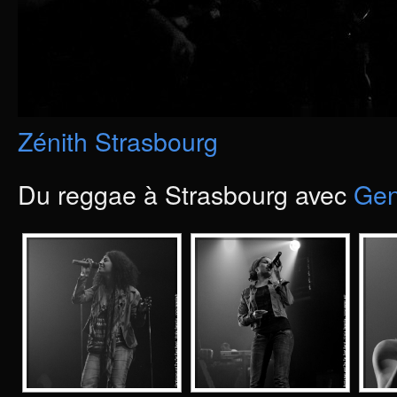
Zénith Strasbourg
Du reggae à Strasbourg avec
Gen