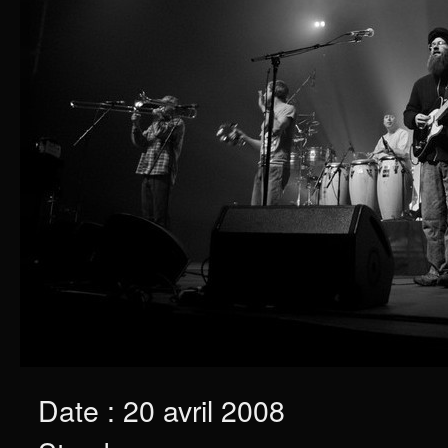
Date : 20 avril 2008