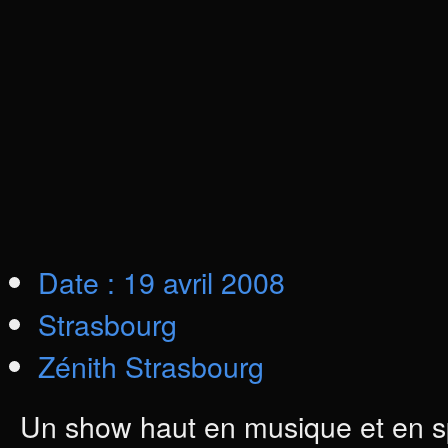
Date : 19 avril 2008
Strasbourg
Zénith Strasbourg
Un show haut en musique et en 