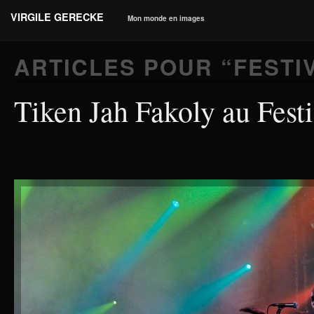
VIRGILE GERECKE
Mon monde en images
ARTICLES POUR “
FESTI
Tiken Jah Fakoly au Festi