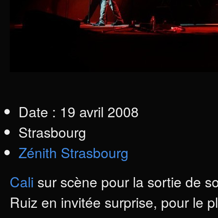
Date : 19 avril 2008
Strasbourg
Zénith Strasbourg
Cali
sur scène pour la sortie de s
Ruiz en invitée surprise, pour le p