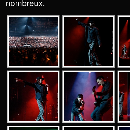
nombreux.