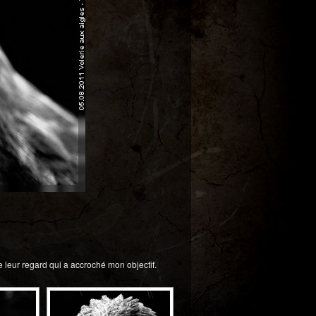
 leur regard qui a accroché mon objectif.