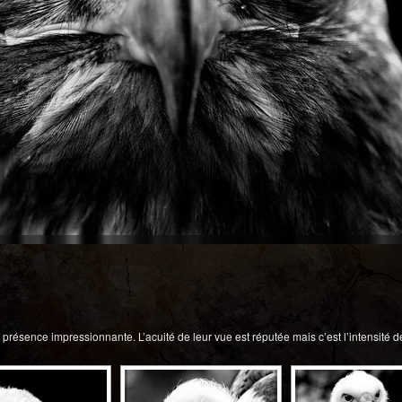
résence impressionnante. L’acuité de leur vue est réputée mais c’est l’intensité de