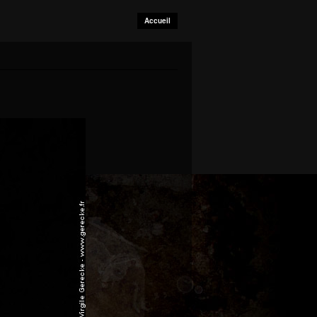
Accueil