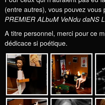
(entre autres), vous pouvez vous 
PREMIER ALbuM VeNdu daNS 
A titre personnel, merci pour ce m
dédicace si poétique.