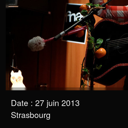
Date : 27 juin 2013
Strasbourg