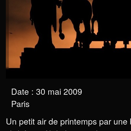
Date : 30 mai 2009
Paris
Un petit air de printemps par une 