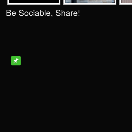
Be Sociable, Share!