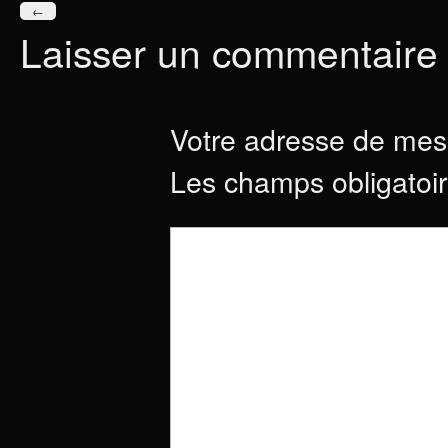
←
Laisser un commentaire
Votre adresse de mess
Les champs obligatoi