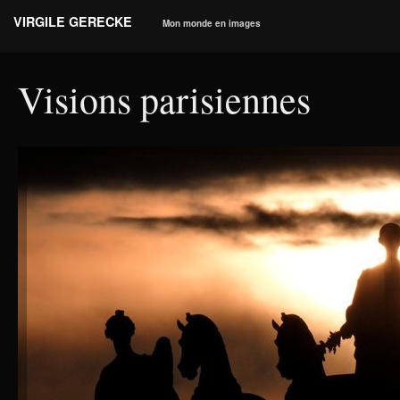
VIRGILE GERECKE
Mon monde en images
Visions parisiennes