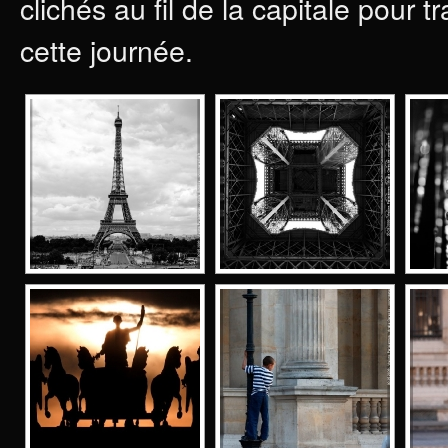
clichés au fil de la capitale pour 
cette journée.