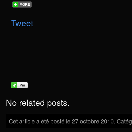
Tweet
No related posts.
Cet article a été posté le 27 octobre 2010. Catég